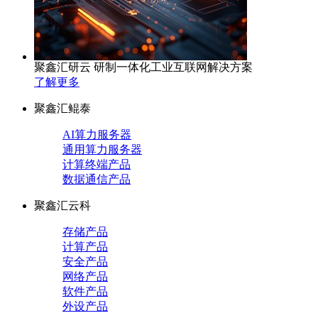
聚鑫汇研云 研制一体化工业互联网解决方案
了解更多
聚鑫汇鲲泰
AI算力服务器
通用算力服务器
计算终端产品
数据通信产品
聚鑫汇云科
存储产品
计算产品
安全产品
网络产品
软件产品
外设产品