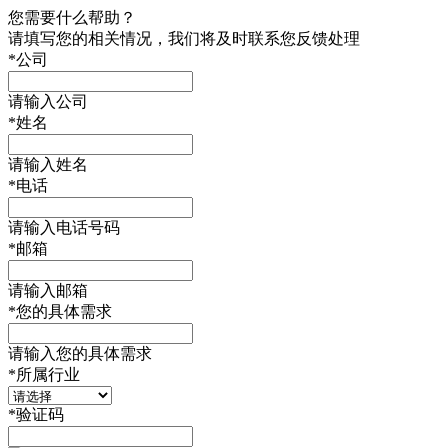
您需要什么帮助？
请填写您的相关情况，我们将及时联系您反馈处理
*
公司
请输入公司
*
姓名
请输入姓名
*
电话
请输入电话号码
*
邮箱
请输入邮箱
*
您的具体需求
请输入您的具体需求
*
所属行业
*
验证码