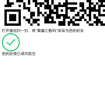
打开微信扫一扫，将“聚鑫汇数码”添加为您的好友
您的反馈已成功提交